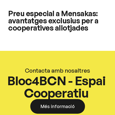
Preu especial a Mensakas:
avantatges exclusius per a
cooperatives allotjades
Contacta amb nosaltres
Bloc4BCN - Espai
Cooperatiu
Més informació