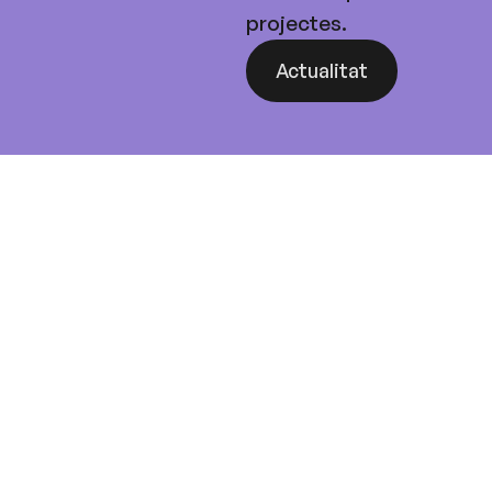
projectes.
Actualitat