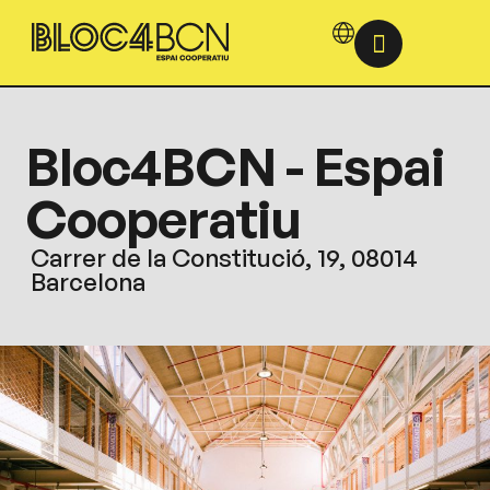
Bloc4BCN - Espai
Cooperatiu
Carrer de la Constitució, 19, 08014
Barcelona