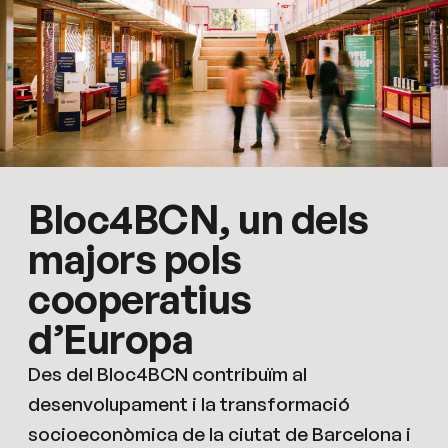
Bloc4BCN, un dels
majors pols
cooperatius
d’Europa
Des del Bloc4BCN contribuïm al
desenvolupament i la transformació
socioeconòmica de la ciutat de Barcelona i