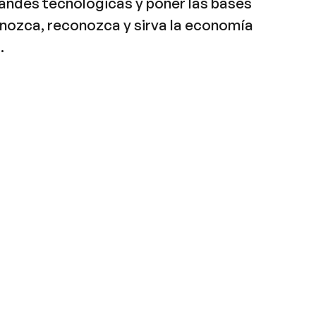
andes tecnológicas y poner las bases
nozca, reconozca y sirva la economía
.