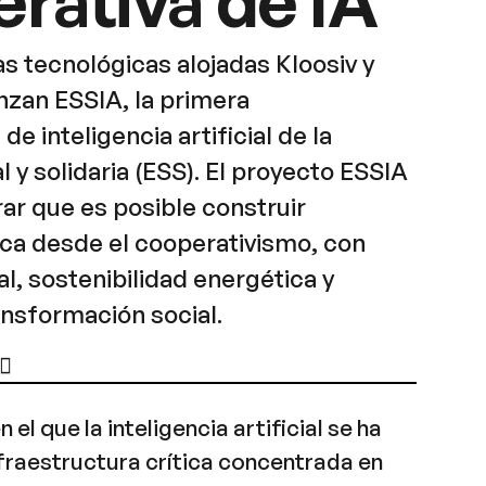
s tecnológicas alojadas Kloosiv y
nzan ESSIA, la primera
de inteligencia artificial de la
 y solidaria (ESS). El proyecto ESSIA
ar que es posible construir
ica desde el cooperativismo, con
al, sostenibilidad energética y
ansformación social.
 el que la inteligencia artificial se ha
fraestructura crítica concentrada en