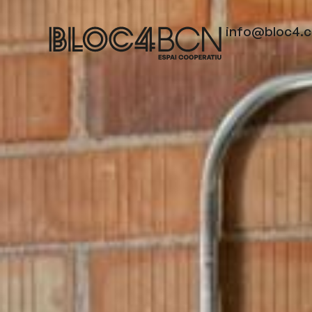
info@bloc4.