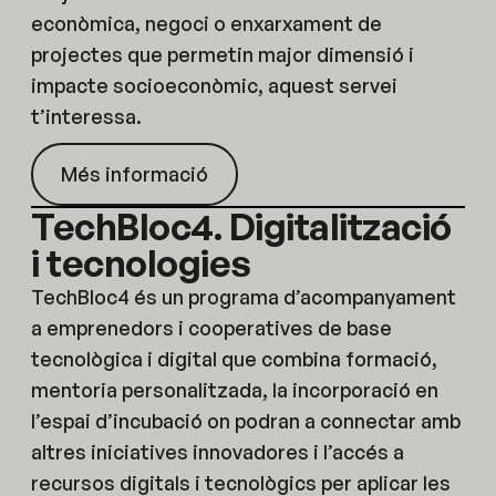
econòmica, negoci o enxarxament de
projectes que permetin major dimensió i
impacte socioeconòmic, aquest servei
t’interessa.
Més informació
TechBloc4. Digitalització
i tecnologies
TechBloc4 és un programa d’acompanyament
a emprenedors i cooperatives de base
tecnològica i digital que combina formació,
mentoria personalitzada, la incorporació en
l’espai d’incubació on podran a connectar amb
altres iniciatives innovadores i l’accés a
recursos digitals i tecnològics per aplicar les