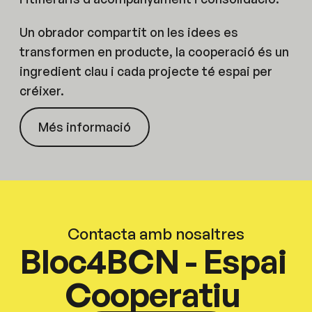
Un obrador compartit on les idees es
transformen en producte, la cooperació és un
ingredient clau i cada projecte té espai per
créixer.
Més informació
Contacta amb nosaltres
Bloc4BCN - Espai
Cooperatiu