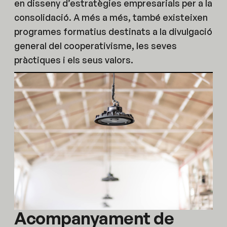
en disseny d’estratègies empresarials per a la
consolidació. A més a més, també existeixen
programes formatius destinats a la divulgació
general del cooperativisme, les seves
pràctiques i els seus valors.
Acompanyament de