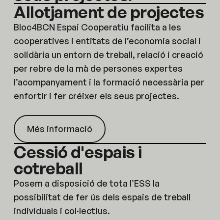
Allotjament de projectes
Bloc4BCN Espai Cooperatiu facilita a les
cooperatives i entitats de l’economia social i
solidària un entorn de treball, relació i creació
per rebre de la mà de persones expertes
l’acompanyament i la formació necessària per
enfortir i fer créixer els seus projectes.
Més informació
Cessió d'espais i
cotreball
Posem a disposició de tota l’ESS la
possibilitat de fer ús dels espais de treball
individuals i col·lectius.