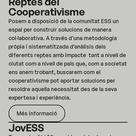
Reptes del
Cooperativisme
Posem a disposició de la comunitat ESS un
espai per construir solucions de manera
col·laborativa. A través d’una metodologia
pròpia i sistematitzada d’anàlisis dels
diferents reptes amb impacte tant a nivell de
ciutat com a nivell de país que, com a societat
ens anem trobant, buscarem com el
cooperativisme pot aportar solucions per
resoldre aquella necessitat des de la seva
expertesa i experiència.
Més informació
JovESS