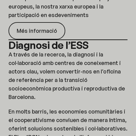
europeus, la nostra xarxa europea i la
participació en esdeveniments
Més informació
Diagnosi de l’ESS
A través de la recerca, la diagnosi i la
col·laboració amb centres de coneixement i
actors clau, volem convertir-nos en l’oficina
de referència per a la transició
socioeconòmica productiva i reproductiva de
Barcelona.
En molts barris, les economies comunitàries i
el cooperativisme conviuen de manera íntima,
oferint solucions sostenibles i col·laboratives.