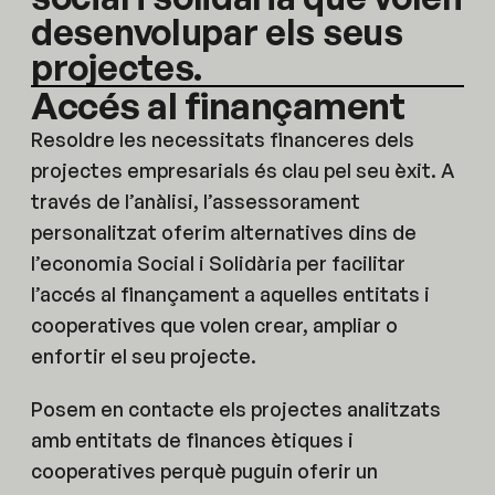
desenvolupar els seus
projectes.
Accés al finançament
Resoldre les necessitats financeres dels
projectes empresarials és clau pel seu èxit. A
través de l’anàlisi, l’assessorament
personalitzat oferim alternatives dins de
l’economia Social i Solidària per facilitar
l’accés al finançament a aquelles entitats i
cooperatives que volen crear, ampliar o
enfortir el seu projecte.
Posem en contacte els projectes analitzats
amb entitats de finances ètiques i
cooperatives perquè puguin oferir un