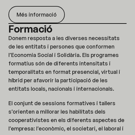
Més informació
Formació
Donem resposta a les diverses necessitats
de les entitats i persones que conformen
l’Economia Social i Solidària. Els programes
formatius són de diferents intensitats i
temporalitats en format presencial, virtual i
híbrid per afavorir la participació de les
entitats locals, nacionals i internacionals.
El conjunt de sessions formatives i tallers
s’orienten a millorar les habilitats dels
cooperativistes en els diferents aspectes de
l’empresa: l’econòmic, el societari, el laboral i