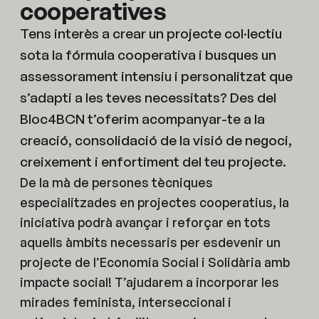
cooperatives
Tens interès a crear un projecte col·lectiu
sota la fórmula cooperativa i busques un
assessorament intensiu i personalitzat que
s’adapti a les teves necessitats? Des del
Bloc4BCN t’oferim acompanyar-te a la
creació, consolidació de la visió de negoci,
creixement i enfortiment del teu projecte.
De la mà de persones tècniques
especialitzades en projectes cooperatius, la
iniciativa podrà avançar i reforçar en tots
aquells àmbits necessaris per esdevenir un
projecte de l’Economia Social i Solidària amb
impacte social! T’ajudarem a incorporar les
mirades feminista, interseccional i