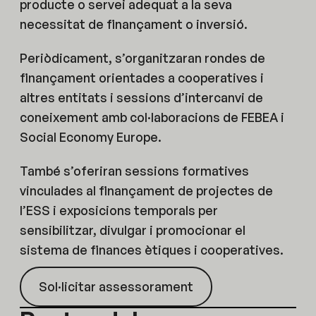
producte o servei adequat a la seva
necessitat de finançament o inversió.
Periòdicament, s’organitzaran rondes de
finançament orientades a cooperatives i
altres entitats i sessions d’intercanvi de
coneixement amb col·laboracions de FEBEA i
Social Economy Europe.
També s’oferiran sessions formatives
vinculades al finançament de projectes de
l’ESS i exposicions temporals per
sensibilitzar, divulgar i promocionar el
sistema de finances ètiques i cooperatives.
Sol·licitar assessorament