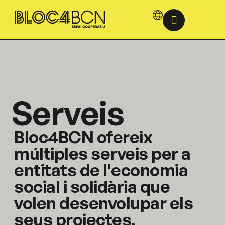
Serveis
Bloc4BCN ofereix
múltiples serveis per a
entitats de l'economia
social i solidària que
volen desenvolupar els
seus projectes.