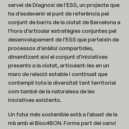
servei de Diagnosi de l’ESS, un projecte que
ha d’esdevenir el punt de referència pel
conjunt de barris de la ciutat de Barcelona a
l’hora d’articular estratègies conjuntes pel
desenvolupament de l’ESS que parteixin de
processos d’anàlisi compartides,
dinamitzant així el conjunt d’iniciatives
presents a la ciutat, articulant-les en un
marc de relació estable i continuat que
contempli tota la diversitat tant territorial
com també de la naturalesa de les
iniciatives existents.
Un futur més sostenible està a l’abast de la
mà amb el Bloc4BCN. Forma part del canvi