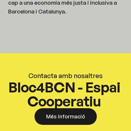
cap a una economia més justa i inclusiva a
Barcelona i Catalunya.
Contacta amb nosaltres
Bloc4BCN - Espai
Cooperatiu
Més informació