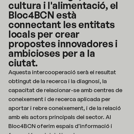
cultura i l'alimentació, el
Bloc4BCN està
connectant les entitats
locals per crear
propostes innovadores i
ambicioses per a la
ciutat.
Aquesta intercooperació serà el resultat
obtingut de la recerca i la diagnosi, la
capacitat de relacionar-se amb centres de
coneixement i de recerca aplicada per
aportar i rebre coneixement, i de la relació
amb els actors principals del sector. Al
Bloc4BCN oferim espais d’informació i