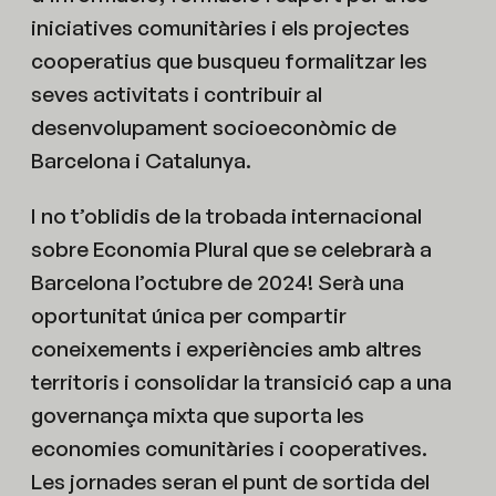
iniciatives comunitàries i els projectes
cooperatius que busqueu formalitzar les
seves activitats i contribuir al
desenvolupament socioeconòmic de
Barcelona i Catalunya.
I no t’oblidis de la trobada internacional
sobre Economia Plural que se celebrarà a
Barcelona l’octubre de 2024! Serà una
oportunitat única per compartir
coneixements i experiències amb altres
territoris i consolidar la transició cap a una
governança mixta que suporta les
economies comunitàries i cooperatives.
Les jornades seran el punt de sortida del