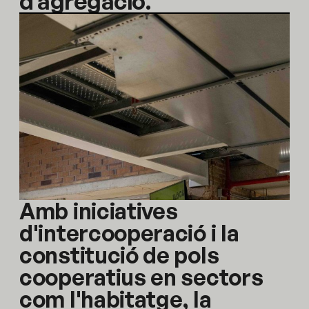
d’agregació.
Amb iniciatives
d'intercooperació i la
constitució de pols
cooperatius en sectors
com l'habitatge, la