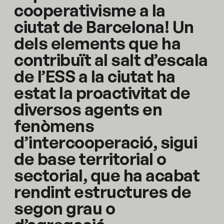
cooperativisme a la
ciutat de Barcelona! Un
dels elements que ha
contribuït al salt d’escala
de l’ESS a la ciutat ha
estat la proactivitat de
diversos agents en
fenòmens
d’intercooperació, sigui
de base territorial o
sectorial, que ha acabat
rendint estructures de
segon grau o