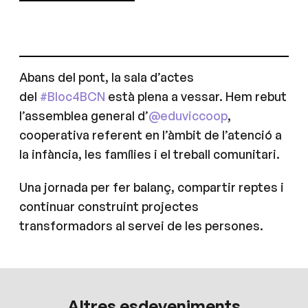
Abans del pont, la sala d’actes
del
#Bloc4BCN
està plena a vessar. Hem rebut
l’assemblea general d’
@eduviccoop
,
cooperativa referent en l’àmbit de l’atenció a
la infància, les famílies i el treball comunitari.
Una jornada per fer balanç, compartir reptes i
continuar construint projectes
transformadors al servei de les persones.
Altres esdeveniments