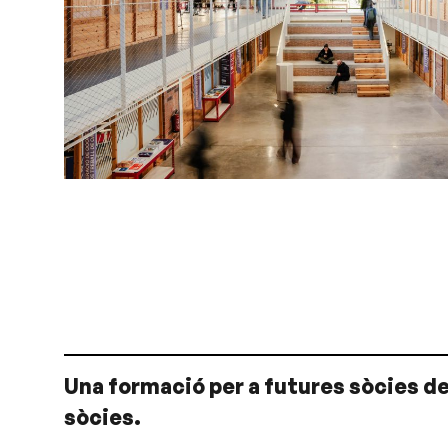
Una formació per a futures sòcies de
sòcies.