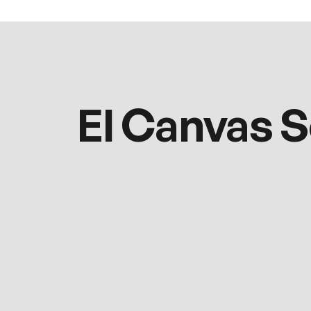
El Canvas S