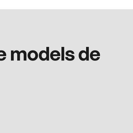
de models de