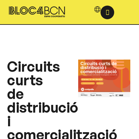
Circuits
curts
de
distribució
i
comercialització