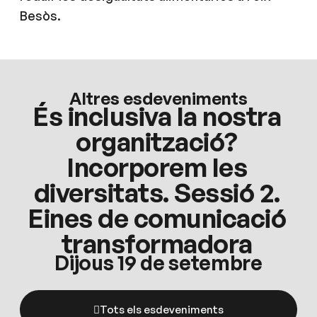
Besòs.
Altres esdeveniments
És inclusiva la nostra
organització?
Incorporem les
diversitats. Sessió 2.
Eines de comunicació
transformadora
Dijous 19 de setembre
Tots els esdeveniments