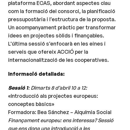
plataforma ECAS, abordant aspectes clau
com la formació del consorci, la planificació
pressupostària i l’estructura de la proposta.
Un acompanyament pràctic per transformar
idees en projectes sòlids i finançables.
L’última sessió s’enfocarà en les eines i
serveis que ofereix ACCIÓ per la
internacionalització de les cooperatives.
Informació detallada:
Sessió 1
: Dimarts 8 d’abril 10 a 12:
«Introducció als projectes europeus:
conceptes bàsics»
Formadora: Bea Sánchez – Alquímia Social
Finançament europeu: ens interessa? Sessió
que ens dona una introducció a les