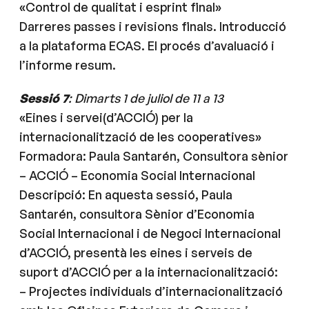
«Control de qualitat i esprint final»
Darreres passes i revisions finals. Introducció
a la plataforma ECAS. El procés d’avaluació i
l’informe resum.
Sessió 7
: Dimarts 1 de juliol de 11 a 13
«Eines i servei(d’ACCIÓ) per la
internacionalització de les cooperatives»
Formadora: Paula Santarén, Consultora sènior
– ACCIÓ – Economia Social Internacional
Descripció: En aquesta sessió, Paula
Santarén, consultora Sènior d’Economia
Social Internacional i de Negoci Internacional
d’ACCIÓ, presentà les eines i serveis de
suport d’ACCIÓ per a la internacionalització:
– Projectes individuals d’internacionalització