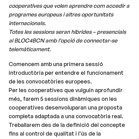
cooperatives que volen aprendre com accedir a
programes europeus i altres oportunitats
internacionals.
Totes les sessions seran híbrides – presencials
al BLOC4BCN amb l’opció de connectar-se
telemàticament.
Comencem amb una primera sessió
introductòria per entendre el funcionament
de les convocatòries europees.
Per les cooperatives que vulguin aprofundir
més, farem 5 sessions dinàmiques on les
cooperatives desenvoluparan una proposta
completa adaptada a una convocatòria real.
Treballarem des de la definició del concepte
fins al control de qualitat i l’ús de la