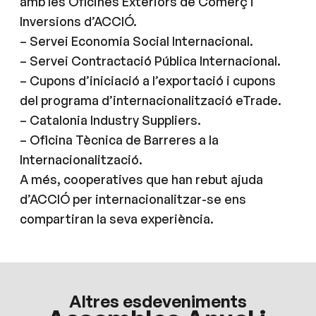
amb les Oficines Exteriors de Comerç i
Inversions d’ACCIÓ.
– Servei Economia Social Internacional.
– Servei Contractació Pública Internacional.
– Cupons d’iniciació a l’exportació i cupons
del programa d’internacionalització eTrade.
– Catalonia Industry Suppliers.
– Oficina Tècnica de Barreres a la
Internacionalització.
A més, cooperatives que han rebut ajuda
d’ACCIÓ per internacionalitzar-se ens
compartiran la seva experiència.
Altres esdeveniments