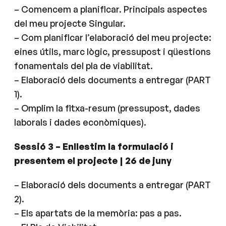
– Comencem a planificar. Principals aspectes
del meu projecte Singular.
– Com planificar l’elaboració del meu projecte:
eines útils, marc lògic, pressupost i qüestions
fonamentals del pla de viabilitat.
– Elaboració dels documents a entregar (PART
1).
– Omplim la fitxa-resum (pressupost, dades
laborals i dades econòmiques).
Sessió 3 – Enllestim la formulació i
presentem el projecte | 26 de juny
– Elaboració dels documents a entregar (PART
2).
– Els apartats de la memòria: pas a pas.