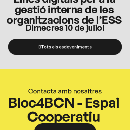
gestió interna de les
organitzacions de l’ESS
Dimecres 10 de juliol
Tots els esdeveniments
Contacta amb nosaltres
Bloc4BCN - Espai
Cooperatiu