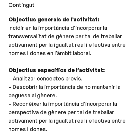
Contingut
Objectius generals de l’activitat:
Incidir en la importància d’incorporar la
transversalitat de gènere per tal de treballar
activament per la igualtat real i efectiva entre
homes i dones en l’àmbit laboral.
Objectius específics de l’activitat:
– Analitzar conceptes previs.
– Descobrir la importància de no mantenir la
ceguesa al gènere.
– Reconèixer la importància d’incorporar la
perspectiva de gènere per tal de treballar
activament per la igualtat real i efectiva entre
homes i dones.