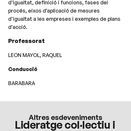
d’igualtat, definició i funcions, fases del
procés, eixos d’aplicació de mesures
d’igualtat a les empreses i exemples de plans
d’acció.
Professorat
LEON MAYOL, RAQUEL
Conducció
BARABARA
Altres esdeveniments
Lideratge col·lectiu i