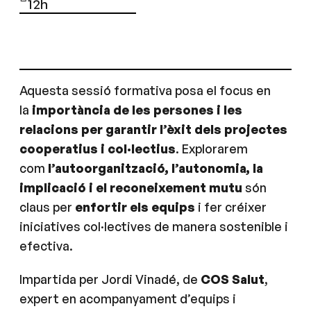
12h
Aquesta sessió formativa posa el focus en
la
importància de les persones i les
relacions per garantir l’èxit dels projectes
cooperatius i col·lectius
. Explorarem
com
l’autoorganització, l’autonomia, la
implicació i el reconeixement mutu
són
claus per
enfortir els equips
i fer créixer
iniciatives col·lectives de manera sostenible i
efectiva.
Impartida per Jordi Vinadé, de
COS Salut
,
expert en acompanyament d’equips i