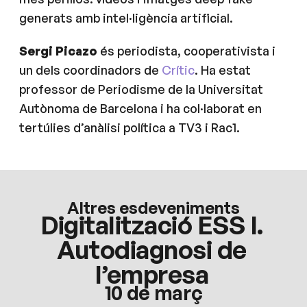
generats amb intel·ligència artificial.
Sergi Picazo
és periodista, cooperativista i
un dels coordinadors de
Crític
. Ha estat
professor de Periodisme de la Universitat
Autònoma de Barcelona i ha col·laborat en
tertúlies d’anàlisi política a TV3 i Rac1.
Altres esdeveniments
Digitalització ESS I.
Autodiagnosi de
l’empresa
10 de març