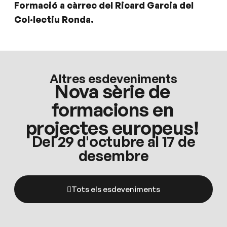
Formació a càrrec del Ricard Garcia del
Col·lectiu Ronda.
Altres esdeveniments
Nova sèrie de
formacions en
projectes europeus!
Del 29 d'octubre al 17 de
desembre
Tots els esdeveniments