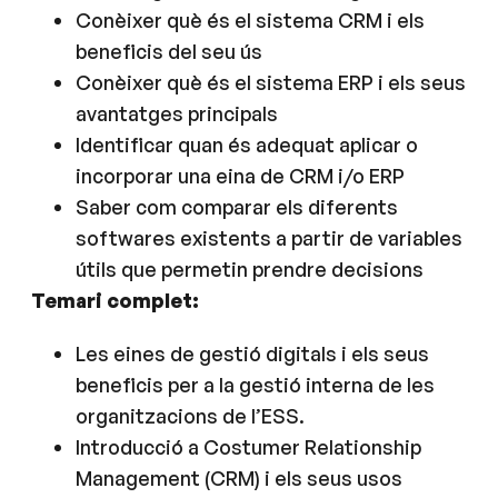
Conèixer què és el sistema CRM i els
beneficis del seu ús
Conèixer què és el sistema ERP i els seus
avantatges principals
Identificar quan és adequat aplicar o
incorporar una eina de CRM i/o ERP
Saber com comparar els diferents
softwares existents a partir de variables
útils que permetin prendre decisions
Temari complet:
Les eines de gestió digitals i els seus
beneficis per a la gestió interna de les
organitzacions de l’ESS.
Introducció a Costumer Relationship
Management (CRM) i els seus usos