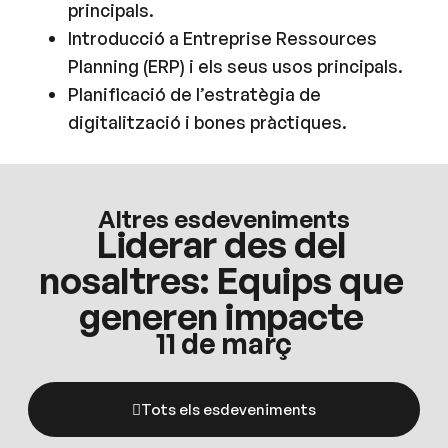
principals.
Introducció a Entreprise Ressources
Planning (ERP) i els seus usos principals.
Planificació de l’estratègia de
digitalització i bones pràctiques.
Altres esdeveniments
Liderar des del
nosaltres: Equips que
generen impacte
11 de març
Tots els esdeveniments