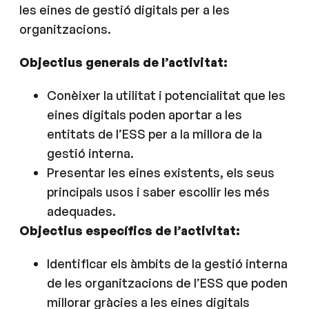
les eines de gestió digitals per a les
organitzacions.
Objectius generals de l’activitat:
Conèixer la utilitat i potencialitat que les
eines digitals poden aportar a les
entitats de l’ESS per a la millora de la
gestió interna.
Presentar les eines existents, els seus
principals usos i saber escollir les més
adequades.
Objectius específics de l’activitat:
Identificar els àmbits de la gestió interna
de les organitzacions de l’ESS que poden
millorar gràcies a les eines digitals