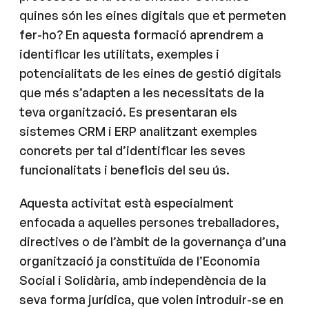
quines són les eines digitals que et permeten
fer-ho? En aquesta formació aprendrem a
identificar les utilitats, exemples i
potencialitats de les eines de gestió digitals
que més s’adapten a les necessitats de la
teva organització. Es presentaran els
sistemes CRM i ERP analitzant exemples
concrets per tal d’identificar les seves
funcionalitats i beneficis del seu ús.
Aquesta activitat està especialment
enfocada a aquelles persones treballadores,
directives o de l’àmbit de la governança d’una
organització ja constituïda de l’Economia
Social i Solidària, amb independència de la
seva forma jurídica, que volen introduir-se en