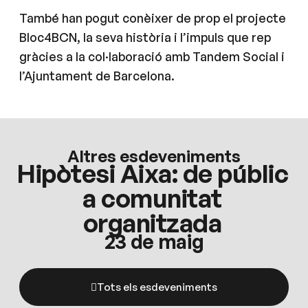
També han pogut conèixer de prop el projecte
Bloc4BCN, la seva història i l’impuls que rep
gràcies a la col·laboració amb Tandem Social i
l’Ajuntament de Barcelona.
Altres esdeveniments
Hipòtesi Aixa: de públic
a comunitat
organitzada
23 de maig
Tots els esdeveniments