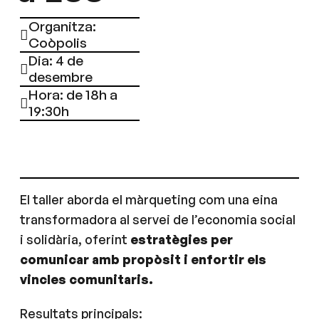
Organitza:
Coòpolis
Dia: 4 de
desembre
Hora: de 18h a
19:30h
El taller aborda el màrqueting com una eina
transformadora al servei de l’economia social
i solidària, oferint
estratègies per
comunicar amb propòsit i enfortir els
vincles comunitaris.
Resultats principals: