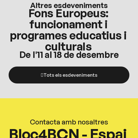
Altres esdeveniments
Fons Europeus:
funcionament i
programes educatius i
culturals
De l'11 al 18 de desembre
Tots els esdeveniments
Contacta amb nosaltres
Bloc4BCN - Espai