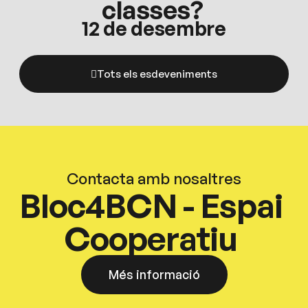
classes?
12 de desembre
Tots els esdeveniments
Contacta amb nosaltres
Bloc4BCN - Espai
Cooperatiu
Més informació