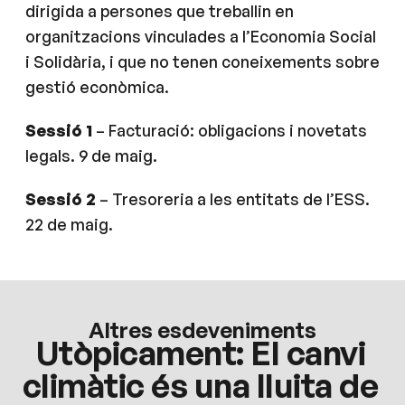
dirigida a persones que treballin en
organitzacions vinculades a l’Economia Social
i Solidària, i que no tenen coneixements sobre
gestió econòmica.
Sessió 1
– Facturació: obligacions i novetats
legals. 9 de maig.
Sessió 2
– Tresoreria a les entitats de l’ESS.
22 de maig.
Altres esdeveniments
Utòpicament: El canvi
climàtic és una lluita de