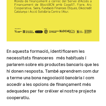
En aquesta formació, identificarem les
necessitats financeres més habituals i
parlarem sobre els productes bancaris que les
hi donen resposta. També aprendrem com dur
a terme una bona negociació bancària i com
accedir a les opcions de finançament més
adequades per fer créixer el nostre projecte
cooperatiu.