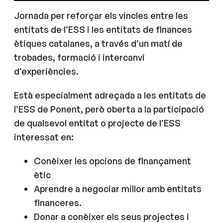
Jornada per reforçar els vincles entre les
entitats de l’ESS i les entitats de finances
ètiques catalanes, a través d’un matí de
trobades, formació i intercanvi
d’experiències.
Està especialment adreçada a les entitats de
l’ESS de Ponent, però oberta a la participació
de qualsevol entitat o projecte de l’ESS
interessat en:
Conèixer les opcions de finançament
ètic
Aprendre a negociar millor amb entitats
financeres.
Donar a conèixer els seus projectes i