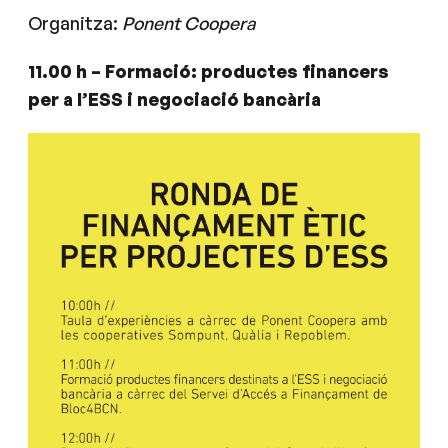
Organitza:
Ponent Coopera
11.00 h – Formació: productes financers
per a l’ESS i
negociació bancària