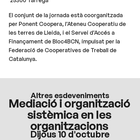
El conjunt de la jornada està coorganitzada
per Ponent Coopera, l’Ateneu Cooperatiu de
les terres de Lleida, i el Servei d’Accés a
Finançament de Bloc4BCN, impulsat per la
Federació de Cooperatives de Treball de
Catalunya.
Altres esdeveniments
Mediació i organització
sistèmica en les
organitzacions
Dijous 10 d'octubre