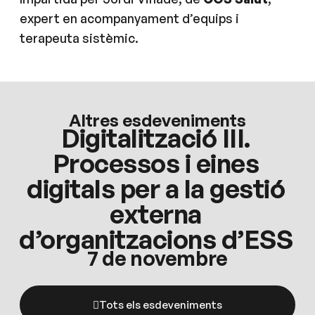
expert en acompanyament d’equips i
terapeuta sistèmic.
Altres esdeveniments
Digitalització III.
Processos i eines
digitals per a la gestió
externa
d’organitzacions d’ESS
7 de novembre
Tots els esdeveniments