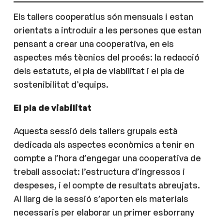
Els tallers cooperatius són mensuals i estan
orientats a introduir a les persones que estan
pensant a crear una cooperativa, en els
aspectes més tècnics del procés: la redacció
dels estatuts, el pla de viabilitat i el pla de
sostenibilitat d’equips.
El pla de viabilitat
Aquesta sessió dels tallers grupals està
dedicada als aspectes econòmics a tenir en
compte a l’hora d’engegar una cooperativa de
treball associat: l’estructura d’ingressos i
despeses, i el compte de resultats abreujats.
Al llarg de la sessió s’aporten els materials
necessaris per elaborar un primer esborrany