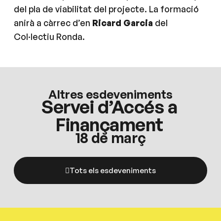
del pla de viabilitat del projecte. La formació
anirà a càrrec d’en
Ricard Garcia
del
Col·lectiu Ronda.
Altres esdeveniments
Servei d’Accés a
Finançament
18 de març
Tots els esdeveniments