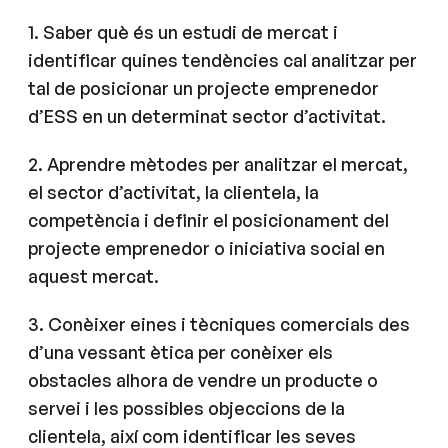
1. Saber què és un estudi de mercat i
identificar quines tendències cal analitzar per
tal de posicionar un projecte emprenedor
d’ESS en un determinat sector d’activitat.
2. Aprendre mètodes per analitzar el mercat,
el sector d’activitat, la clientela, la
competència i definir el posicionament del
projecte emprenedor o iniciativa social en
aquest mercat.
3. Conèixer eines i tècniques comercials des
d’una vessant ètica per conèixer els
obstacles alhora de vendre un producte o
servei i les possibles objeccions de la
clientela, així com identificar les seves