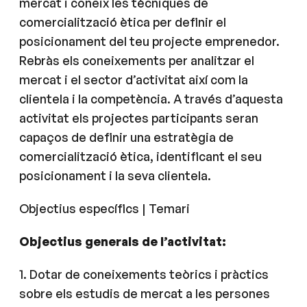
mercat i coneix les tècniques de
comercialització ètica per definir el
posicionament del teu projecte emprenedor.
Rebràs els coneixements per analitzar el
mercat i el sector d’activitat així com la
clientela i la competència. A través d’aquesta
activitat els projectes participants seran
capaços de definir una estratègia de
comercialització ètica, identificant el seu
posicionament i la seva clientela.
Objectius específics | Temari
Objectius generals de l’activitat:
1. Dotar de coneixements teòrics i pràctics
sobre els estudis de mercat a les persones