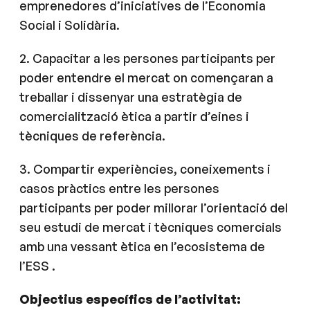
emprenedores d’iniciatives de l’Economia
Social i Solidària.
2. Capacitar a les persones participants per
poder entendre el mercat on començaran a
treballar i dissenyar una estratègia de
comercialització ètica a partir d’eines i
tècniques de referència.
3. Compartir experiències, coneixements i
casos pràctics entre les persones
participants per poder millorar l’orientació del
seu estudi de mercat i tècniques comercials
amb una vessant ètica en l’ecosistema de
l’ESS .
Objectius específics de l’activitat: