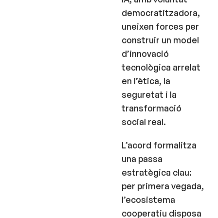
democratitzadora,
uneixen forces per
construir un model
d’innovació
tecnològica arrelat
en l’ètica, la
seguretat i la
transformació
social real.
L’acord formalitza
una passa
estratègica clau:
per primera vegada,
l’ecosistema
cooperatiu disposa