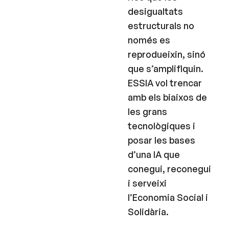
desigualtats
estructurals no
només es
reprodueixin, sinó
que s’amplifiquin.
ESSIA vol trencar
amb els biaixos de
les grans
tecnològiques i
posar les bases
d’una IA que
conegui, reconegui
i serveixi
l’Economia Social i
Solidària.