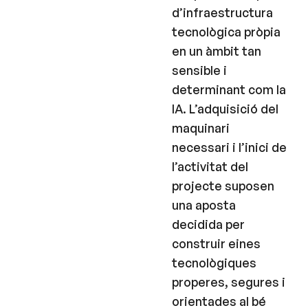
d’infraestructura
tecnològica pròpia
en un àmbit tan
sensible i
determinant com la
IA. L’adquisició del
maquinari
necessari i l’inici de
l’activitat del
projecte suposen
una aposta
decidida per
construir eines
tecnològiques
properes, segures i
orientades al bé