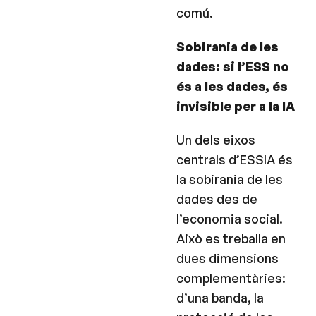
comú.
Sobirania de les
dades: si l’ESS no
és a les dades, és
invisible per a la IA
Un dels eixos
centrals d’ESSIA és
la sobirania de les
dades des de
l’economia social.
Això es treballa en
dues dimensions
complementàries:
d’una banda, la