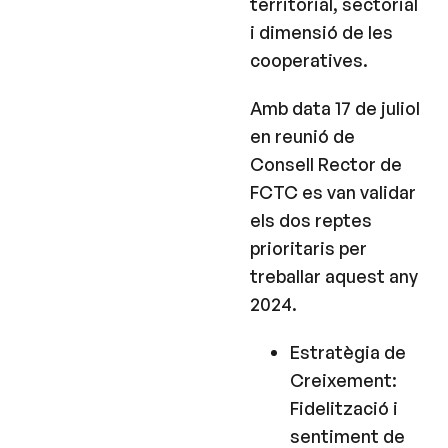
territorial, sectorial
i dimensió de les
cooperatives.
Amb data 17 de juliol
en reunió de
Consell Rector de
FCTC es van validar
els dos reptes
prioritaris per
treballar aquest any
2024.
Estratègia de
Creixement:
Fidelització i
sentiment de