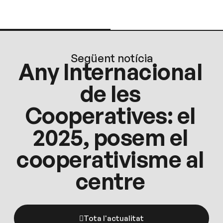
Següent notícia
Any Internacional
de les
Cooperatives: el
2025, posem el
cooperativisme al
centre
Tota l'actualitat