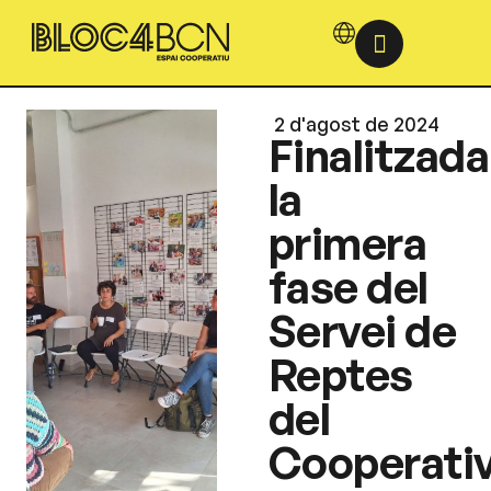
2 d'agost de 2024
Finalitzada
la
primera
fase del
Servei de
Reptes
del
Cooperati