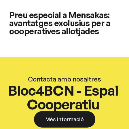
Preu especial a Mensakas:
avantatges exclusius per a
cooperatives allotjades
Contacta amb nosaltres
Bloc4BCN - Espai
Cooperatiu
Més informació