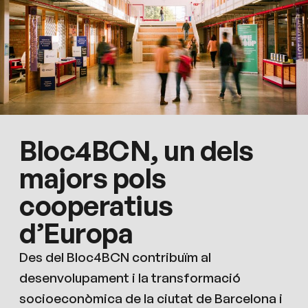
Bloc4BCN, un dels
majors pols
cooperatius
d’Europa
Des del Bloc4BCN contribuïm al
desenvolupament i la transformació
socioeconòmica de la ciutat de Barcelona i