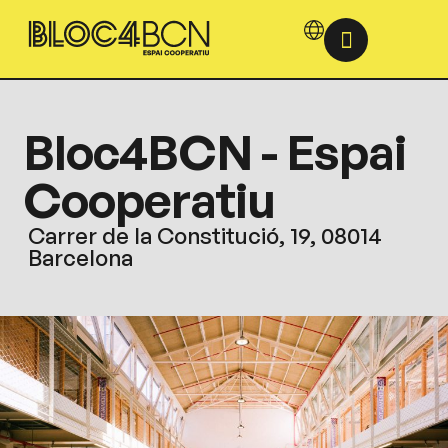
Bloc4BCN - Espai
Cooperatiu
Carrer de la Constitució, 19, 08014
Barcelona