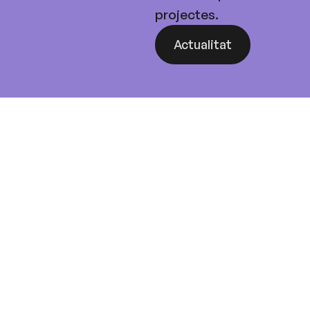
projectes.
Actualitat