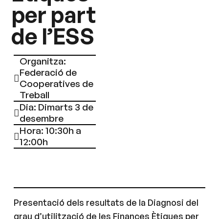
per part
de l’ESS
Organitza:
Federació de
Cooperatives de
Treball
Dia: Dimarts 3 de
desembre
Hora: 10:30h a
12:00h
Presentació dels resultats de la Diagnosi del
grau d’utilització de les Finances Ètiques per