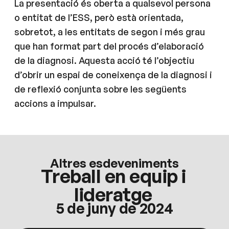
La presentació és oberta a qualsevol persona
o entitat de l’ESS, però està orientada,
sobretot, a les entitats de segon i més grau
que han format part del procés d’elaboració
de la diagnosi. Aquesta acció té l’objectiu
d’obrir un espai de coneixença de la diagnosi i
de reflexió conjunta sobre les següents
accions a impulsar.
Altres esdeveniments
Treball en equip i
lideratge
5 de juny de 2024