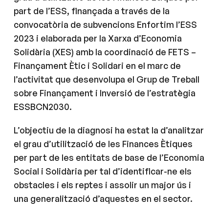
part de l’ESS, finançada a través de la
convocatòria de subvencions Enfortim l’ESS
2023 i elaborada per la Xarxa d’Economia
Solidària (XES) amb la coordinació de FETS –
Finançament Ètic i Solidari en el marc de
l’activitat que desenvolupa el Grup de Treball
sobre Finançament i Inversió de l’estratègia
ESSBCN2030.
L’objectiu de la diagnosi ha estat la d’analitzar
el grau d’utilització de les Finances Ètiques
per part de les entitats de base de l’Economia
Social i Solidària per tal d’identificar-ne els
obstacles i els reptes i assolir un major ús i
una generalització d’aquestes en el sector.