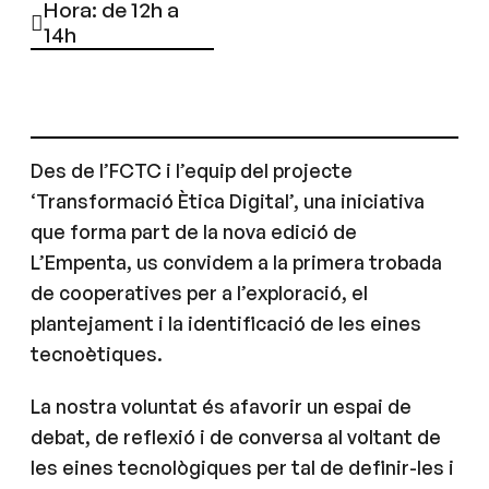
Hora: de 12h a
14h
Des de l’FCTC i l’equip del projecte
‘Transformació Ètica Digital’, una iniciativa
que forma part de la nova edició de
L’Empenta, us convidem a la primera trobada
de cooperatives per a l’exploració, el
plantejament i la identificació de les eines
tecnoètiques.
La nostra voluntat és afavorir un espai de
debat, de reflexió i de conversa al voltant de
les eines tecnològiques per tal de definir-les i