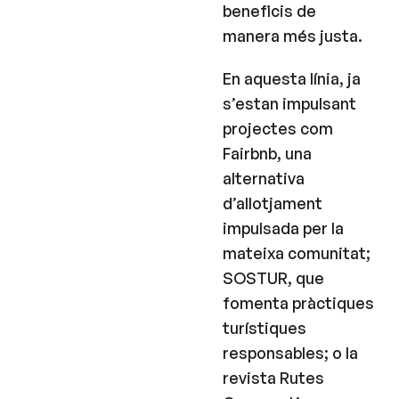
beneficis de
manera més justa.
En aquesta línia, ja
s’estan impulsant
projectes com
Fairbnb, una
alternativa
d’allotjament
impulsada per la
mateixa comunitat;
SOSTUR, que
fomenta pràctiques
turístiques
responsables; o la
revista Rutes