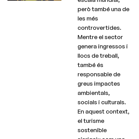
però també una de
les més
controvertides.
Mentre el sector
genera ingressos i
llocs de treball,
també és
responsable de
greus impactes
ambientals,
socials i culturals.
En aquest context,
el turisme
sostenible