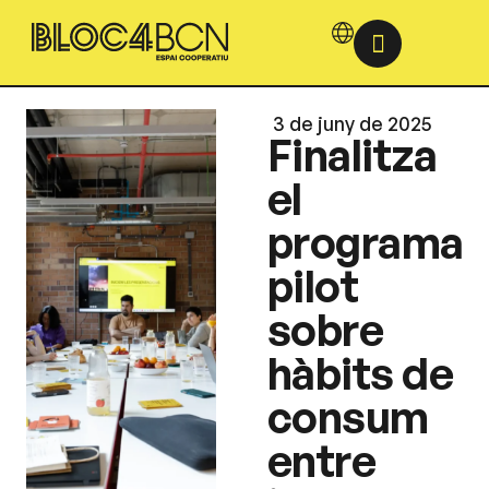
3 de juny de 2025
Finalitza
el
programa
pilot
sobre
hàbits de
consum
entre