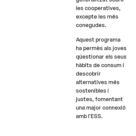
les cooperatives,
excepte les més
conegudes.
Aquest programa
ha permès als joves
qüestionar els seus
hàbits de consum i
descobrir
alternatives més
sostenibles i
justes, fomentant
una major connexió
amb l’ESS.