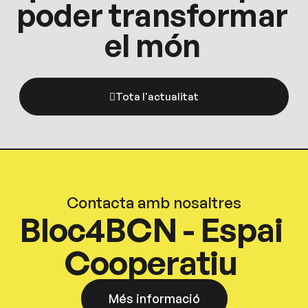
poder transformar
el món
Tota l'actualitat
Contacta amb nosaltres
Bloc4BCN - Espai
Cooperatiu
Més informació