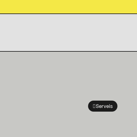
Serveis