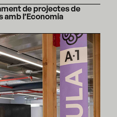
ment de projectes de
es amb l’Economia