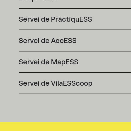
Servei de PràctiquESS
Servei de AccESS
Servei de MapESS
Servei de VilaESScoop