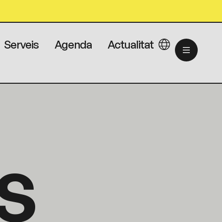
Serveis
Agenda
Actualitat
S